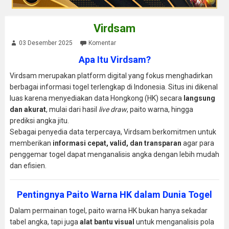
Virdsam
03 Desember 2025
Komentar
Apa Itu Virdsam?
Virdsam merupakan platform digital yang fokus menghadirkan
berbagai informasi togel terlengkap di Indonesia. Situs ini dikenal
luas karena menyediakan data Hongkong (HK) secara
langsung
dan akurat
, mulai dari hasil
live draw
, paito warna, hingga
prediksi angka jitu.
Sebagai penyedia data terpercaya, Virdsam berkomitmen untuk
memberikan
informasi cepat, valid, dan transparan
agar para
penggemar togel dapat menganalisis angka dengan lebih mudah
dan efisien.
Pentingnya Paito Warna HK dalam Dunia Togel
Dalam permainan togel, paito warna HK bukan hanya sekadar
tabel angka, tapi juga
alat bantu visual
untuk menganalisis pola