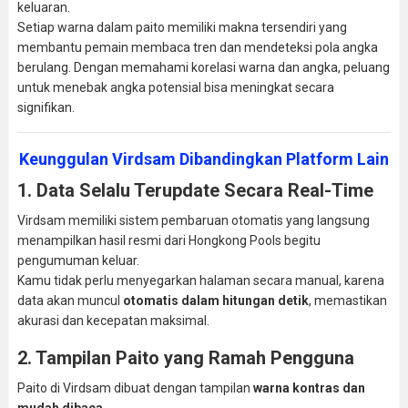
keluaran.
Setiap warna dalam paito memiliki makna tersendiri yang
membantu pemain membaca tren dan mendeteksi pola angka
berulang. Dengan memahami korelasi warna dan angka, peluang
untuk menebak angka potensial bisa meningkat secara
signifikan.
Keunggulan Virdsam Dibandingkan Platform Lain
1. Data Selalu Terupdate Secara Real-Time
Virdsam memiliki sistem pembaruan otomatis yang langsung
menampilkan hasil resmi dari Hongkong Pools begitu
pengumuman keluar.
Kamu tidak perlu menyegarkan halaman secara manual, karena
data akan muncul
otomatis dalam hitungan detik
, memastikan
akurasi dan kecepatan maksimal.
2. Tampilan Paito yang Ramah Pengguna
Paito di Virdsam dibuat dengan tampilan
warna kontras dan
mudah dibaca
.