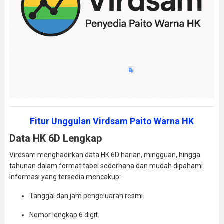
Fitur Unggulan Virdsam Paito Warna HK
Data HK 6D Lengkap
Virdsam menghadirkan data HK 6D harian, mingguan, hingga
tahunan dalam format tabel sederhana dan mudah dipahami.
Informasi yang tersedia mencakup:
Tanggal dan jam pengeluaran resmi.
Nomor lengkap 6 digit.