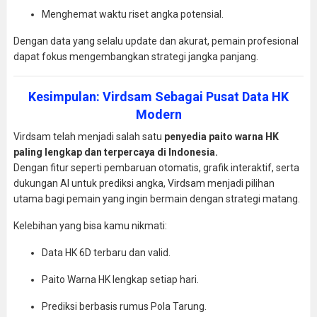
Menghemat waktu riset angka potensial.
Dengan data yang selalu update dan akurat, pemain profesional
dapat fokus mengembangkan strategi jangka panjang.
Kesimpulan: Virdsam Sebagai Pusat Data HK
Modern
Virdsam telah menjadi salah satu
penyedia paito warna HK
paling lengkap dan terpercaya di Indonesia.
Dengan fitur seperti pembaruan otomatis, grafik interaktif, serta
dukungan AI untuk prediksi angka, Virdsam menjadi pilihan
utama bagi pemain yang ingin bermain dengan strategi matang.
Kelebihan yang bisa kamu nikmati:
Data HK 6D terbaru dan valid.
Paito Warna HK lengkap setiap hari.
Prediksi berbasis rumus Pola Tarung.