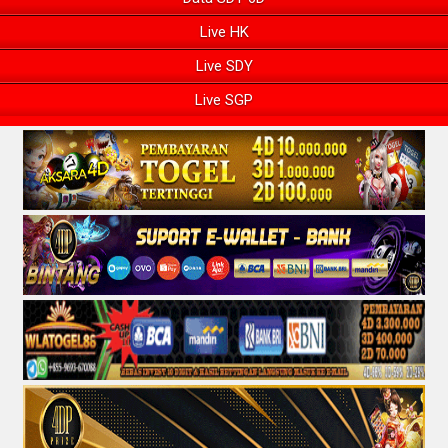
Live HK
Live SDY
Live SGP