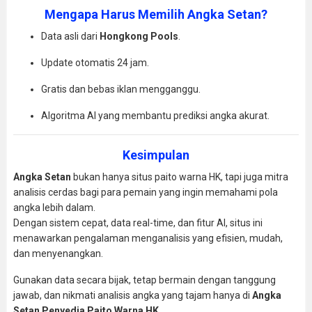
Mengapa Harus Memilih Angka Setan?
Data asli dari
Hongkong Pools
.
Update otomatis 24 jam.
Gratis dan bebas iklan mengganggu.
Algoritma AI yang membantu prediksi angka akurat.
Kesimpulan
Angka Setan
bukan hanya situs paito warna HK, tapi juga mitra
analisis cerdas bagi para pemain yang ingin memahami pola
angka lebih dalam.
Dengan sistem cepat, data real-time, dan fitur AI, situs ini
menawarkan pengalaman menganalisis yang efisien, mudah,
dan menyenangkan.
Gunakan data secara bijak, tetap bermain dengan tanggung
jawab, dan nikmati analisis angka yang tajam hanya di
Angka
Setan Penyedia Paito Warna HK
.