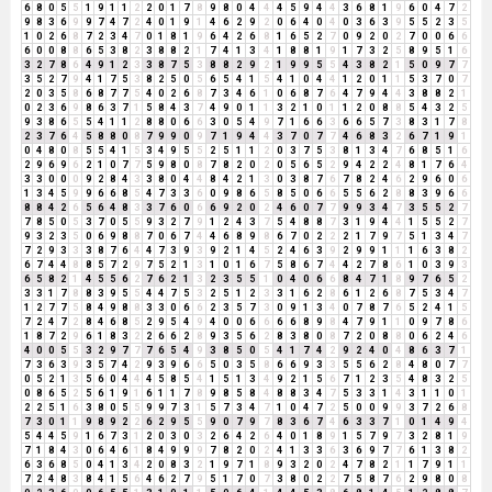
6
8
0
5
5
1
9
1
1
2
2
0
1
7
8
9
8
0
4
4
4
5
9
4
4
3
6
8
1
9
6
0
4
7
2
9
8
3
6
9
9
7
4
7
2
4
0
1
9
1
4
6
2
9
2
0
6
4
0
4
0
3
6
3
9
5
5
2
3
5
1
0
2
6
8
7
2
3
4
7
0
1
8
1
9
6
4
2
6
8
1
6
5
2
7
0
9
2
0
2
7
0
0
6
6
6
0
0
8
8
6
5
3
8
2
3
8
8
2
1
7
4
1
3
4
1
8
8
1
9
1
7
3
2
5
8
9
5
1
6
3
2
7
8
6
4
9
1
2
3
3
8
7
5
3
8
8
2
9
2
1
9
9
5
5
4
3
8
2
1
5
0
9
7
7
3
5
2
7
9
4
1
7
5
3
8
2
5
0
5
6
5
4
1
5
4
1
0
4
4
1
2
0
1
1
5
3
7
0
7
2
0
3
5
8
6
8
7
7
5
4
0
2
6
8
7
3
4
6
1
0
6
8
7
6
4
7
9
4
4
3
8
8
2
1
0
2
3
6
9
8
6
3
7
1
5
8
4
3
7
4
9
0
1
1
3
2
1
0
1
1
2
0
8
8
5
4
3
2
5
9
3
8
6
5
5
4
1
1
2
8
8
0
6
6
3
0
5
4
9
7
1
6
6
3
6
6
5
7
3
8
3
1
7
8
2
3
7
6
4
5
8
8
0
8
7
9
9
0
9
7
1
9
4
4
3
7
0
7
7
4
6
8
3
2
6
7
1
9
1
0
4
8
0
8
5
5
4
1
5
3
4
9
5
5
2
5
1
1
2
0
3
7
5
3
8
1
3
4
7
6
8
5
1
6
2
9
6
9
6
2
1
0
7
7
5
9
8
0
8
7
8
2
0
2
0
5
6
5
2
9
4
2
2
4
8
1
7
6
4
3
3
0
0
0
9
2
8
4
3
3
8
0
4
4
8
4
2
1
3
0
3
8
7
6
7
8
2
4
6
2
9
6
0
6
1
3
4
5
9
9
6
6
8
5
4
7
3
3
6
0
9
8
6
5
8
5
0
6
6
5
5
6
2
8
8
3
9
6
6
8
8
4
2
6
5
6
4
8
3
3
7
6
0
6
6
9
2
0
2
4
6
0
7
7
9
9
3
4
7
3
5
5
2
7
7
8
5
0
5
3
7
0
5
5
9
3
2
7
9
1
2
4
3
7
5
4
8
8
7
3
1
9
4
4
1
5
5
2
7
9
3
2
3
5
0
6
9
8
8
7
0
6
7
4
4
6
8
9
8
6
7
0
2
2
2
1
7
9
7
5
1
3
4
7
7
2
9
3
3
3
8
7
6
4
4
7
3
9
3
9
2
1
4
5
2
4
6
3
9
2
9
9
1
1
1
6
3
8
2
6
7
4
4
8
8
5
7
2
9
7
5
2
1
3
1
0
1
6
7
5
8
6
7
4
4
2
7
8
6
1
0
3
9
3
6
5
8
2
1
4
5
5
6
2
7
6
2
1
3
2
3
5
5
1
0
4
0
6
6
8
4
7
1
8
9
7
6
5
2
3
3
1
7
8
8
3
9
5
5
4
4
7
5
3
2
5
1
2
3
3
1
6
2
8
6
1
2
6
8
7
5
3
4
7
1
2
7
7
5
8
4
9
8
8
3
3
0
6
6
2
3
5
7
3
0
9
1
3
4
0
7
8
7
6
5
2
4
1
5
7
2
4
7
2
8
4
6
8
5
2
9
5
4
9
4
0
0
6
6
6
6
8
9
8
4
7
9
1
1
0
9
7
8
6
1
8
7
2
9
6
1
8
3
2
2
6
6
2
8
9
3
5
6
2
8
3
8
0
8
7
2
0
8
8
0
6
2
4
6
4
0
0
5
5
3
2
9
7
7
7
6
5
4
9
3
8
5
0
5
4
1
7
4
2
9
2
4
0
4
8
6
3
7
1
7
3
6
3
9
3
5
7
4
2
9
3
9
6
6
5
0
3
5
8
6
6
9
3
3
5
5
6
2
8
4
8
0
7
7
0
5
2
1
3
5
6
0
4
4
4
5
8
5
4
1
5
1
3
4
9
2
1
5
6
7
1
2
3
5
4
8
3
2
5
0
8
6
5
2
5
6
1
9
1
6
1
1
7
8
9
8
5
8
4
8
8
3
4
7
5
3
3
1
4
3
1
1
0
1
2
2
5
1
6
3
8
0
5
5
9
9
7
3
1
5
7
3
4
7
1
0
4
7
2
5
0
0
9
9
3
7
2
6
8
7
3
0
1
1
9
8
9
2
2
6
2
9
5
5
9
0
7
9
7
8
3
6
7
4
6
3
3
7
1
0
1
4
9
4
5
4
4
5
9
1
6
7
3
1
2
0
3
0
3
2
6
4
2
6
4
0
1
8
9
1
5
7
9
7
3
2
8
1
9
7
1
8
4
3
0
6
4
6
1
8
4
9
9
9
7
8
2
0
2
4
1
3
3
6
3
6
9
7
7
6
1
3
8
2
6
3
6
8
5
0
4
1
3
4
2
0
8
3
2
1
9
7
1
8
9
3
2
0
2
4
7
8
2
1
1
7
9
1
1
7
2
4
8
3
8
4
1
5
6
4
6
2
7
9
5
1
7
0
7
3
8
0
2
2
7
5
8
7
6
2
9
8
0
8