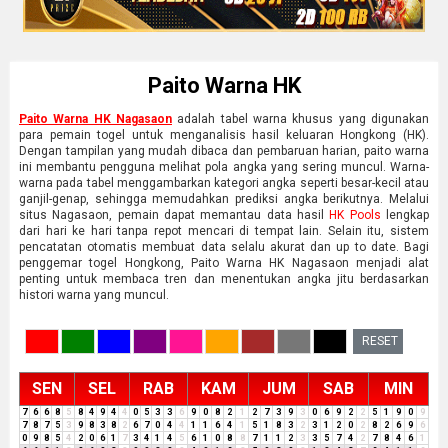
Paito Warna HK
Paito Warna HK Nagasaon
adalah tabel warna khusus yang digunakan
para pemain togel untuk menganalisis hasil keluaran Hongkong (HK).
Dengan tampilan yang mudah dibaca dan pembaruan harian, paito warna
ini membantu pengguna melihat pola angka yang sering muncul. Warna-
warna pada tabel menggambarkan kategori angka seperti besar-kecil atau
ganjil-genap, sehingga memudahkan prediksi angka berikutnya. Melalui
situs Nagasaon, pemain dapat memantau data hasil
HK Pools
lengkap
dari hari ke hari tanpa repot mencari di tempat lain. Selain itu, sistem
pencatatan otomatis membuat data selalu akurat dan up to date. Bagi
penggemar togel Hongkong, Paito Warna HK Nagasaon menjadi alat
penting untuk membaca tren dan menentukan angka jitu berdasarkan
histori warna yang muncul.
RESET
SEN
SEL
RAB
KAM
JUM
SAB
MIN
7
6
6
8
5
8
4
9
4
4
0
5
3
3
6
9
0
8
2
1
2
7
3
9
3
0
6
9
2
2
5
1
9
0
9
7
8
7
5
3
9
8
3
8
2
6
7
0
4
4
1
1
6
4
1
5
1
8
3
2
3
1
2
0
2
8
2
6
9
6
0
9
8
5
4
2
0
6
1
7
3
4
1
4
5
6
1
0
8
8
7
1
1
2
3
3
5
7
4
2
7
8
4
6
1