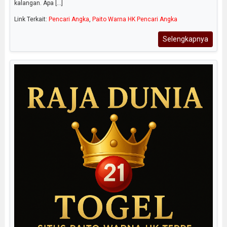
kalangan. Apa [...]
Link Terkait:
Pencari Angka
,
Paito Warna HK Pencari Angka
Selengkapnya