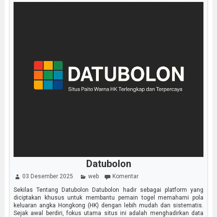
Datubolon
03 Desember 2025
web
Komentar
Sekilas Tentang Datubolon Datubolon hadir sebagai platform yang
diciptakan khusus untuk membantu pemain togel memahami pola
keluaran angka Hongkong (HK) dengan lebih mudah dan sistematis.
Sejak awal berdiri, fokus utama situs ini adalah menghadirkan data