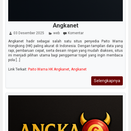
Angkanet
03 Desember 2025
web
Komentar
Angkanet hadir sebagai salah satu situs penyedia Paito Warna
Hongkong (HK) paling akurat di Indonesia. Dengan tampilan data yang
rapi, pembaruan cepat, serta desain ringan yang mudah diakses, situs
ini menjadi pilihan utama bagi penggemar togel yang ingin membaca
pola [...]
Link Terkait:
Paito Warna HK Angkanet
,
Angkanet
Selengkapnya