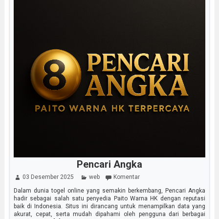
Pencari Angka
03 Desember 2025
web
Komentar
Dalam dunia togel online yang semakin berkembang, Pencari Angka
hadir sebagai salah satu penyedia Paito Warna HK dengan reputasi
baik di Indonesia. Situs ini dirancang untuk menampilkan data yang
akurat, cepat, serta mudah dipahami oleh pengguna dari berbagai