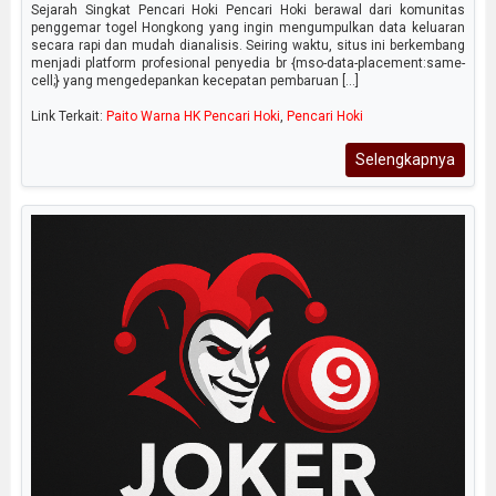
Sejarah Singkat Pencari Hoki Pencari Hoki berawal dari komunitas
penggemar togel Hongkong yang ingin mengumpulkan data keluaran
secara rapi dan mudah dianalisis. Seiring waktu, situs ini berkembang
menjadi platform profesional penyedia br {mso-data-placement:same-
cell;} yang mengedepankan kecepatan pembaruan [...]
Link Terkait:
Paito Warna HK Pencari Hoki
,
Pencari Hoki
Selengkapnya