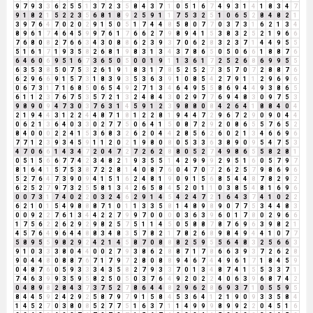
9
7
9
3
3
6
2
5
5
1
3
7
2
3
5
8
4
3
7
1
0
5
1
6
7
4
9
3
1
4
1
8
3
4
7
9
1
8
2
1
5
2
2
3
5
6
8
1
8
9
2
5
9
1
1
7
5
3
2
5
1
0
6
5
2
8
4
8
2
1
3
9
7
6
4
7
0
2
0
2
9
1
5
0
5
1
7
4
4
8
5
8
0
7
7
0
3
7
3
1
6
2
1
3
4
8
9
6
1
7
4
6
4
5
9
9
7
6
1
7
6
6
2
7
9
8
9
4
1
5
3
8
3
2
5
2
1
9
6
6
7
6
8
0
8
2
7
6
6
3
4
3
0
8
8
6
2
3
9
3
7
0
6
2
8
3
2
3
7
1
4
4
9
5
5
5
1
6
1
7
1
9
3
5
8
2
6
8
1
9
8
3
1
3
4
3
7
8
6
5
0
5
0
6
6
1
8
8
7
6
6
4
6
0
6
9
5
1
6
7
3
6
5
0
5
0
0
1
9
1
1
3
6
1
7
2
5
2
6
8
6
9
9
5
5
6
3
5
3
8
5
0
7
5
3
2
6
1
9
1
8
3
1
7
8
5
2
5
2
7
3
5
7
0
7
2
8
8
7
6
6
2
9
6
6
9
1
5
7
3
1
8
3
9
3
5
3
6
3
9
1
0
8
5
4
2
7
9
1
1
2
9
6
9
6
0
6
7
3
1
7
1
6
8
5
0
6
5
4
9
2
7
1
3
4
6
4
9
5
5
8
6
9
4
4
9
3
8
6
5
6
1
1
2
3
7
6
7
5
3
5
7
2
1
3
2
4
8
4
3
0
2
9
7
7
6
9
4
8
3
0
9
7
5
3
9
8
9
0
9
4
7
3
0
3
7
6
3
1
4
5
9
1
2
3
9
8
8
0
8
4
2
6
4
1
8
8
4
0
4
2
1
9
4
4
3
1
2
2
4
4
8
7
1
8
1
2
2
8
1
9
4
4
7
2
9
6
7
2
9
0
9
0
4
4
0
6
2
1
3
6
4
0
3
3
0
2
7
7
5
0
6
4
1
5
0
8
7
2
9
2
0
8
6
5
5
7
6
5
2
8
4
0
0
0
2
2
4
1
5
3
6
8
3
2
6
2
0
4
4
2
8
5
6
2
6
0
2
1
3
4
6
6
9
6
7
7
1
2
3
9
3
4
5
9
1
1
2
0
2
1
9
8
0
8
0
5
3
3
6
3
8
9
0
9
5
4
7
5
3
4
7
0
6
6
1
4
3
4
7
2
0
4
7
2
7
2
6
2
8
8
0
5
2
7
4
9
8
6
5
5
8
2
8
1
0
5
1
5
6
6
7
7
4
2
3
4
8
2
1
9
3
5
5
1
4
2
9
9
9
2
9
5
1
6
0
5
7
9
7
8
1
6
4
1
5
7
5
3
8
7
2
2
8
1
4
0
8
7
6
0
4
7
0
7
2
6
2
5
7
9
8
6
9
6
5
2
7
6
4
7
3
9
0
9
4
1
5
1
6
2
4
8
1
9
0
9
1
5
6
8
5
4
4
8
7
8
2
9
2
6
2
5
2
7
9
7
3
2
5
5
8
1
3
4
2
6
5
8
4
5
2
0
1
1
0
3
8
5
4
8
1
6
9
6
0
0
7
3
1
7
4
0
2
2
0
3
2
4
6
2
9
1
4
5
4
2
4
7
2
1
6
4
3
7
4
1
0
2
2
6
2
1
0
1
5
4
9
8
8
8
7
1
0
1
1
3
3
5
8
1
4
8
9
8
9
0
7
7
5
3
4
4
8
3
0
0
9
2
2
7
6
1
3
4
4
2
2
7
9
9
7
0
0
0
0
3
6
3
9
6
0
1
7
8
0
2
9
6
6
1
7
5
6
2
2
6
2
9
2
9
8
2
5
7
5
1
1
4
5
0
5
8
8
7
8
7
6
9
6
3
9
8
2
1
4
5
7
6
4
9
6
4
4
8
8
3
4
8
3
5
7
8
2
1
7
8
2
6
8
9
8
4
9
4
4
1
0
7
7
5
8
9
5
5
9
8
2
9
2
4
2
1
4
5
8
7
0
8
8
8
2
5
9
5
5
6
4
8
3
2
5
6
6
3
9
1
0
3
3
3
8
0
4
4
0
0
2
7
9
3
8
6
2
8
8
7
1
7
8
6
6
3
9
3
7
2
6
2
8
9
0
4
4
8
0
8
8
7
6
7
1
7
9
7
2
8
0
8
8
9
4
6
7
4
4
9
6
1
7
1
8
4
5
9
0
4
8
7
6
0
5
9
3
3
3
4
3
5
8
2
7
9
3
3
7
0
1
3
4
8
7
4
1
5
5
3
3
7
1
7
4
6
3
9
9
3
5
9
5
8
2
5
0
5
0
3
7
6
4
9
2
0
2
2
4
0
6
3
9
6
8
7
4
2
0
4
8
9
8
2
8
4
3
7
3
7
5
2
7
8
6
4
4
8
2
9
6
2
8
6
9
3
7
1
0
5
5
9
5
8
4
4
5
9
2
4
2
9
2
5
8
7
9
7
9
1
5
8
4
5
3
6
4
1
2
1
9
0
9
3
3
5
8
4
1
4
5
2
7
0
3
8
0
8
5
2
7
7
5
1
6
3
7
1
1
4
9
9
9
8
9
9
2
2
0
4
5
1
6