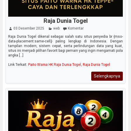
Raja Dunia Togel
03 Desember 2025
web
Komentar
Raja Dunia Togel dikenal sebagai salah satu situs penyedia br {mso-
data-placement:same-cell;} paling lengkap di Indonesia. Dengan
tampilan modern, sistem cepat, serta perlindungan data yang kuat,
situs ini menjadi pilihan favorit bagi pemain yang ingin mengamati pola
angka [...]
Link Terkait:
Paito Warna HK Raja Dunia Togel
,
Raja Dunia Togel
Selengkapnya