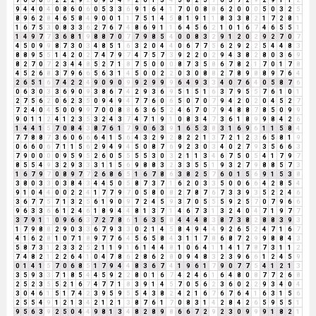
9
4
4
0
4
0
8
6
0
6
0
5
3
3
6
9
1
6
4
1
7
0
0
8
8
6
2
0
0
0
5
0
3
2
5
8
9
6
2
8
4
6
5
8
4
9
0
0
1
1
7
5
1
4
5
8
1
9
1
1
8
3
3
8
2
1
7
2
8
1
1
6
7
5
3
0
8
3
3
6
2
7
6
7
4
8
6
9
1
1
6
4
5
6
2
1
0
1
6
7
4
6
5
5
1
1
4
9
7
7
3
6
8
1
9
8
8
7
0
7
7
9
8
5
4
0
0
8
3
2
9
1
2
0
2
9
2
7
0
7
4
5
0
9
9
8
7
3
0
3
4
8
5
1
6
3
2
0
4
4
0
6
7
7
5
6
2
9
2
2
5
4
4
8
3
8
8
9
5
5
1
4
2
0
2
7
4
7
9
7
4
7
5
7
3
9
2
2
0
2
9
4
3
8
2
8
0
3
6
9
8
2
7
0
7
2
3
4
4
8
5
2
7
1
8
7
5
0
0
0
8
7
3
5
8
6
7
8
2
1
7
0
1
7
8
4
5
2
6
8
3
7
9
6
6
5
6
3
1
4
5
0
0
2
2
0
3
0
8
8
2
7
8
9
8
8
9
7
6
4
2
6
5
1
6
7
4
2
2
4
9
0
9
0
9
9
2
9
9
9
6
4
9
3
3
4
0
7
6
4
0
5
8
7
6
0
6
3
0
3
3
6
9
0
9
3
8
6
7
4
2
9
3
6
9
5
1
5
1
6
3
7
9
5
5
7
6
1
0
1
2
7
5
6
2
0
6
2
3
5
0
9
4
9
4
7
7
6
0
6
5
0
7
0
7
9
4
2
0
2
0
4
5
2
7
7
2
4
0
4
5
0
0
9
9
7
0
0
8
8
6
3
6
5
2
4
6
7
0
7
9
4
8
8
7
8
5
0
9
9
9
0
1
1
2
4
1
2
3
5
3
2
4
3
7
4
7
1
9
1
0
8
3
4
7
3
6
1
8
9
9
8
4
2
6
1
4
4
1
5
7
0
8
4
3
8
7
6
1
7
9
0
6
3
9
1
6
5
3
8
3
1
6
9
6
1
1
5
8
4
7
7
8
8
7
3
6
0
6
6
6
4
1
5
6
4
3
2
9
2
8
2
2
1
3
7
2
1
2
3
6
5
8
1
9
0
6
6
0
6
7
1
1
5
6
2
9
4
9
4
5
0
8
7
6
9
2
3
0
3
4
0
2
7
9
3
5
6
6
3
7
9
0
0
0
0
9
5
9
5
2
6
0
5
5
5
5
3
0
3
2
1
1
3
4
6
7
5
0
5
4
1
7
9
7
8
5
5
4
9
3
2
9
3
3
3
1
1
5
6
9
8
8
3
2
3
3
5
5
1
9
3
2
7
9
8
8
5
7
3
1
6
7
9
7
0
8
9
7
7
2
6
8
6
5
1
6
7
8
6
3
8
2
5
7
6
0
1
5
6
9
1
5
3
8
3
8
0
3
3
0
3
8
4
3
4
4
5
0
5
8
7
3
7
1
6
2
0
3
3
5
0
0
6
6
4
2
8
5
4
9
1
0
4
4
0
0
2
2
4
1
7
7
9
7
0
5
8
0
8
2
7
8
7
6
7
3
3
9
3
5
2
2
4
6
3
6
7
7
5
7
1
3
2
5
6
1
9
0
9
7
2
4
5
9
3
7
0
5
5
5
9
2
5
7
0
7
9
6
6
9
6
3
3
6
6
1
2
4
6
1
8
9
4
4
8
1
3
7
1
4
6
7
3
1
3
2
4
0
4
7
1
9
7
7
3
7
9
1
1
0
9
6
6
3
7
2
7
8
6
1
6
3
5
8
4
4
4
8
3
8
7
3
8
2
8
8
3
9
3
1
7
9
8
8
2
9
0
3
3
6
7
9
3
3
0
2
1
4
5
8
4
9
4
4
9
2
6
5
2
4
7
1
6
7
4
1
6
2
8
1
0
7
1
8
9
7
7
6
4
5
6
5
8
4
3
1
1
7
8
6
8
7
2
9
9
8
8
4
3
5
8
7
3
1
2
3
3
2
5
2
1
1
9
1
6
1
4
4
8
1
0
6
4
1
1
4
1
7
8
7
3
1
1
2
7
4
8
2
1
2
2
6
4
1
0
4
7
8
6
2
8
6
2
8
0
9
4
8
3
2
3
9
6
6
1
2
4
5
9
0
1
4
1
5
7
0
6
8
5
1
7
9
4
4
8
3
6
7
4
1
9
6
1
7
9
0
7
7
5
4
1
2
1
3
3
5
9
3
3
7
1
8
5
4
4
5
9
2
2
8
0
1
6
7
4
2
4
6
1
6
4
8
0
8
7
7
2
6
8
2
5
2
3
5
5
2
1
6
7
4
7
7
1
8
3
9
1
4
5
7
0
5
6
2
3
6
0
2
2
9
3
4
0
4
3
0
4
6
1
5
1
7
4
2
3
9
5
9
5
5
4
3
8
2
4
2
1
6
7
6
7
6
4
1
6
3
1
5
6
2
5
5
4
9
1
2
1
3
4
2
1
2
1
3
8
7
6
1
7
0
8
3
1
4
2
8
4
2
6
5
9
5
5
1
9
5
6
3
9
2
5
0
4
4
9
8
1
3
4
8
2
8
9
8
6
6
7
2
9
2
3
0
9
9
9
1
8
2
1