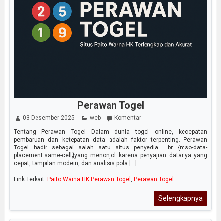
Perawan Togel
03 Desember 2025
web
Komentar
Tentang Perawan Togel Dalam dunia togel online, kecepatan
pembaruan dan ketepatan data adalah faktor terpenting. Perawan
Togel hadir sebagai salah satu situs penyedia br {mso-data-
placement:same-cell;}yang menonjol karena penyajian datanya yang
cepat, tampilan modern, dan analisis pola [...]
Link Terkait:
Paito Warna HK Perawan Togel
,
Perawan Togel
Selengkapnya