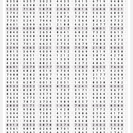
9
3
5
8
4
9
3
5
7
3
3
0
2
3
5
4
4
3
5
8
3
4
1
5
6
6
7
1
9
1
9
4
8
9
8
9
2
0
9
9
6
5
9
8
8
0
0
1
9
1
3
3
5
4
9
7
5
3
9
3
0
2
6
0
6
0
6
3
9
3
1
3
3
2
5
7
1
6
4
1
1
8
7
0
7
2
4
6
3
9
6
8
1
6
7
2
6
4
6
1
9
0
2
1
3
3
7
9
2
2
9
1
9
3
3
0
6
7
8
6
2
0
0
1
1
5
2
7
0
7
5
6
6
3
9
6
8
0
0
0
5
6
8
4
3
9
6
1
4
5
6
4
7
2
9
6
8
7
6
4
7
0
9
4
4
4
1
3
0
3
0
9
7
7
5
7
7
0
1
1
5
2
4
1
5
7
9
4
6
1
7
1
0
3
3
1
5
6
4
1
8
2
6
2
8
9
7
3
2
5
8
6
0
1
1
6
3
9
9
9
6
3
4
1
5
2
1
8
8
7
4
6
2
9
2
2
4
7
7
5
0
8
9
3
3
4
2
9
0
9
9
3
0
8
8
9
3
2
8
1
6
2
1
7
8
4
1
1
3
4
6
8
0
1
1
7
2
4
3
7
2
8
4
0
4
6
0
3
4
7
2
6
5
4
9
8
6
4
1
5
6
8
2
0
2
7
3
2
0
2
0
6
1
3
4
9
6
4
0
4
5
9
0
8
8
8
0
8
4
3
7
1
2
0
2
9
1
8
0
8
4
1
8
5
4
8
2
9
1
1
0
2
5
6
2
3
0
1
4
5
7
2
8
9
8
3
4
3
2
5
3
7
4
1
5
0
2
8
6
5
6
0
7
3
1
3
7
6
5
2
7
0
1
3
4
6
6
2
5
7
3
7
5
4
9
5
6
7
9
7
7
8
9
3
3
4
7
2
5
7
3
3
9
9
9
4
3
6
5
2
2
5
2
1
3
1
7
0
0
0
7
4
7
8
6
2
1
8
2
1
9
0
6
5
2
3
8
1
5
6
3
6
9
4
4
4
0
0
9
9
6
9
5
2
7
4
0
6
9
6
4
3
1
9
1
2
8
5
8
4
9
5
5
0
5
3
6
5
1
6
7
8
2
6
8
1
2
1
2
3
2
3
9
8
8
3
8
7
4
2
4
2
7
8
6
8
4
0
6
6
3
4
2
1
3
3
3
3
6
9
1
3
3
9
3
2
3
8
2
1
1
8
9
4
4
3
1
0
8
8
4
2
8
9
8
2
9
5
4
9
8
8
2
2
4
6
1
9
5
5
4
2
7
2
9
4
8
6
1
7
5
5
6
4
1
8
6
9
1
1
2
5
7
9
7
0
9
7
7
5
7
5
5
3
8
1
7
8
7
6
0
6
5
5
1
7
6
9
0
9
0
0
6
8
5
4
8
2
8
1
4
5
1
0
1
0
7
0
4
4
5
6
3
3
6
8
7
1
1
2
4
2
0
9
9
7
9
8
8
7
9
2
8
2
1
8
0
0
7
7
1
9
6
9
6
5
9
7
9
7
2
1
7
7
5
0
6
9
8
8
2
3
4
3
7
8
5
5
0
5
9
7
3
6
9
6
2
7
5
3
6
2
6
3
9
7
1
1
1
2
3
4
5
7
3
9
0
1
0
1
6
2
8
7
6
0
0
1
3
4
2
0
5
1
6
1
4
5
5
1
8
0
3
8
2
4
7
8
2
1
8
5
3
3
6
5
3
5
2
7
2
4
9
5
5
8
7
3
2
5
4
2
4
1
5
4
2
3
9
3
0
3
0
2
2
8
1
8
9
8
8
2
8
7
6
9
7
9
5
5
1
7
0
7
7
0
1
7
1
8
5
6
7
2
9
9
6
7
7
5
8
5
3
4
7
0
6
8
0
8
3
5
7
9
7
9
3
3
0
3
9
4
4
1
5
6
3
4
4
8
3
4
0
0
0
7
6
5
4
9
6
7
7
5
3
1
4
2
9
2
0
9
2
6
8
7
2
9
1
1
9
8
9
8
8
9
7
9
3
3
9
8
0
5
5
7
8
7
2
9
3
7
3
6
9
1
9
8
9
8
8
5
5
7
3
1
1
6
5
2
7
2
7
4
2
2
8
0
0
0
5
1
7
1
8
7
6
9
5
5
1
4
9
8
8
7
8
5
0
5
4
5
0
4
4
8
5
8
0
8
4
5
8
2
1
9
5
8
6
5
8
2
0
6
6
1
4
2
8
1
2
1
0
0
0
2
7
7
2
9
0
2
5
4
9
1
0
9
4
4
5
0
0
3
3
7
3
8
3
2
4
1
3
5
8
2
9
8
6
5
0
5
0
4
4
4
1
7
4
2
0
9
6
4
1
5
4
5
6
2
2
3
5
2
7
6
1
7
3
1
6
4
7
0
7
5
7
0
6
6
3
3
8
4
3
7
1
5
1
6
7
0
8
3
2
0
9
0
3
3
5
6
0
5
5
4
5
4
8
3
0
5
4
0
4
9
8
0
9
9
8
9
1
3
4
4
3
5
3
8
5
8
7
8
6
0
3
7
6
4
7
3
1
6
7
2
4
0
2
2
5
5
3
8
2
4
5
6
1
7
9
8
1
8
9
0
2
6
0
6
8
7
0
1
1
4
9
2
2
4
0
2
3
5
8
7
4
9
2
2
9
1
5
3
8
3
6
9
2
2
4
2
0
6
6
6
2
6
5
2
1
8
6
5
2
1
9
8
5
4
1
7
6
1
7